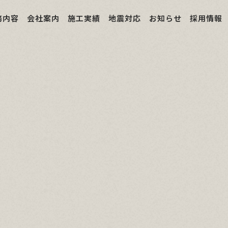
務内容
会社案内
施工実績
地震対応
お知らせ
採用情報