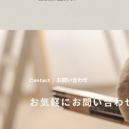
お問い合わせ
Contact │
お気軽にお問い合わ