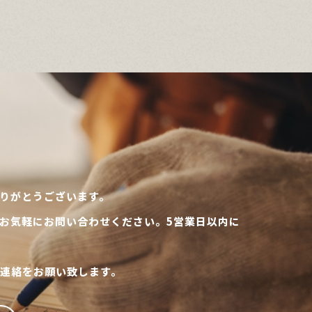
りがとうございます。
お気軽にお問い合わせください。5営業日以内に
連絡をお願い致します。