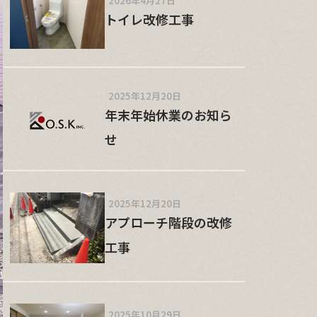
2026年4月27日
トイレ改修工事
2025年12月20日
年末年始休業のお知ら
せ
2025年12月20日
アプローチ階段の改修
工事
2025年10月29日