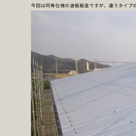
今回は同等仕様の波板板金ですが、違うタイプ