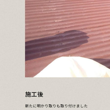
施工後
新たに明かり取りも取り付けました