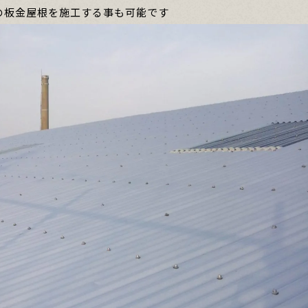
の板金屋根を施工する事も可能です