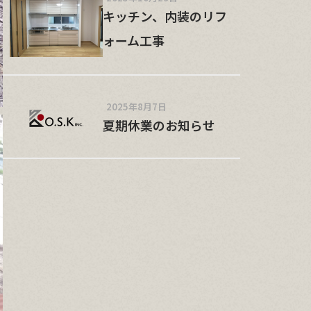
キッチン、内装のリフ
ォーム工事
2025年8月7日
夏期休業のお知らせ