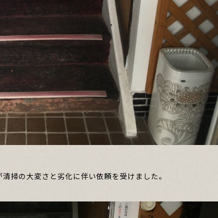
が清掃の大変さと劣化に伴い依頼を受けました。