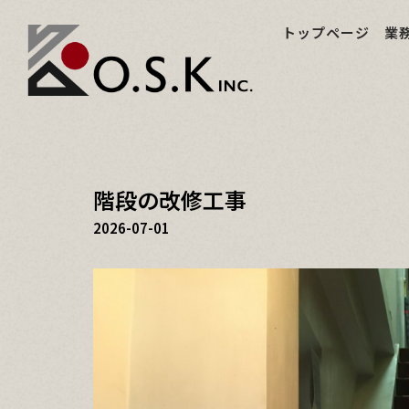
トップページ
業
階段の改修工事
2026-07-01