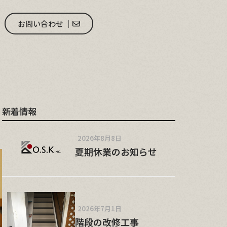
お問い合わせ │
新着情報
2026年8月8日
夏期休業のお知らせ
2026年7月1日
階段の改修工事