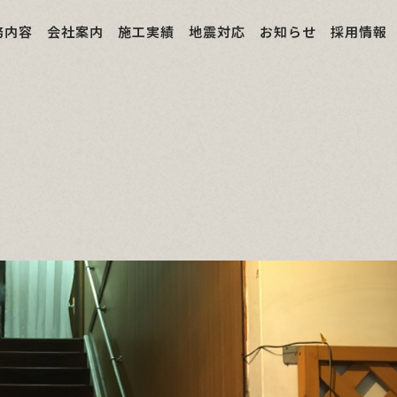
務内容
会社案内
施工実績
地震対応
お知らせ
採用情報