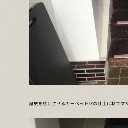
歴史を感じさせるカーペット状の仕上げ材です