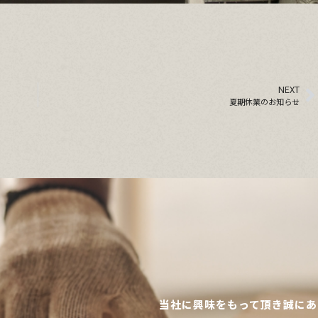
NEXT
夏期休業のお知らせ
当社に興味をもって頂き誠にあ