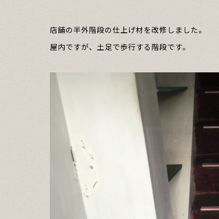
店舗の半外階段の仕上げ材を改修しました。
屋内ですが、土足で歩行する階段です。