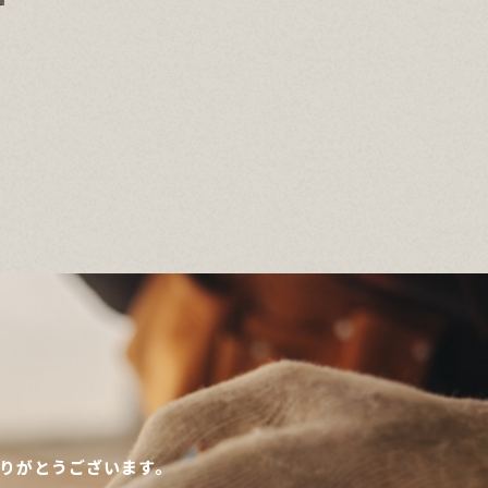
りがとうございます。