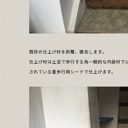
既存の仕上げ材を剥離、撤去します。
仕上げ材は土足で歩行する為一般的な内装材で
されている重歩行用シートで仕上げます。