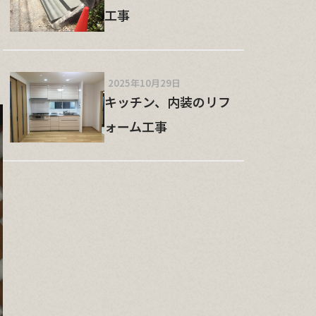
工事
2025年10月29日
キッチン、内装のリフ
ォーム工事