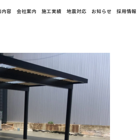
務内容
会社案内
施工実績
地震対応
お知らせ
採用情報