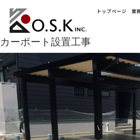
トップページ
業
カーポート設置工事