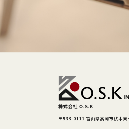
株式会社 O.S.K
〒933-0111 富山県高岡市伏木