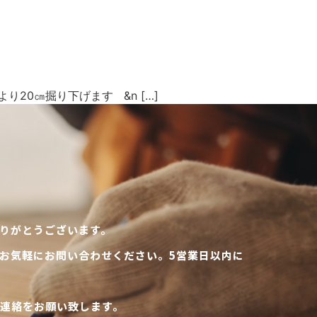
0㎝掘り下げます &n […]
りがとうございます。
お気軽にお問い合わせください。5営業日以内に
連絡をお願い致します。