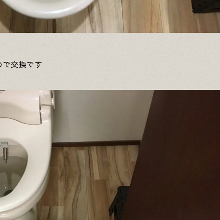
ので交換です