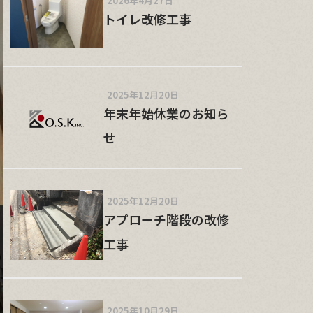
2026年4月27日
トイレ改修工事
2025年12月20日
年末年始休業のお知ら
せ
2025年12月20日
アプローチ階段の改修
工事
2025年10月29日