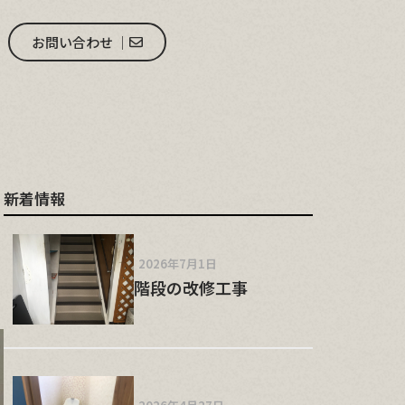
お問い合わせ │
新着情報
2026年7月1日
階段の改修工事