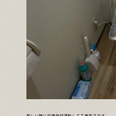
新しい物に交換後試運転して工事完了です