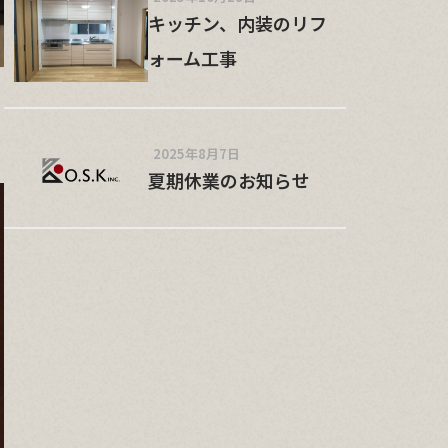
キッチン、内装のリフ
ォーム工事
2025年8月7日
夏期休業のお知らせ