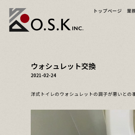
トップページ
業
ウォシュレット交換
2021-02-24
洋式トイレのウォシュレットの調子が悪いとの