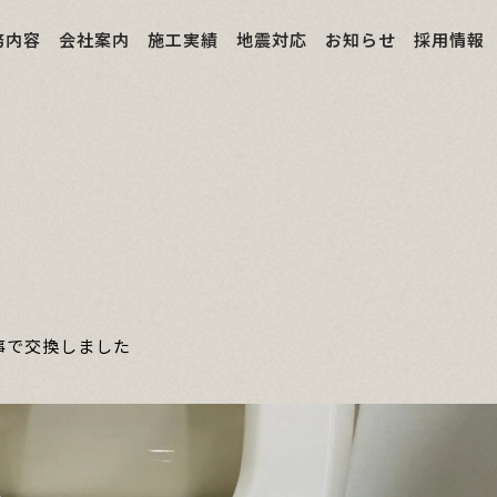
務内容
会社案内
施工実績
地震対応
お知らせ
採用情報
事で交換しました