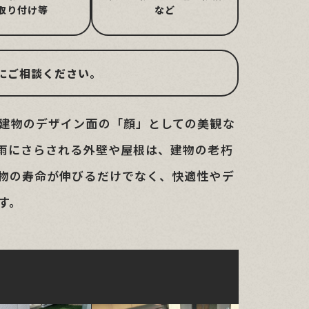
取り付け等
など
にご相談ください。
建物のデザイン面の「顔」としての美観な
雨にさらされる外壁や屋根は、建物の老朽
物の寿命が伸びるだけでなく、快適性やデ
す。