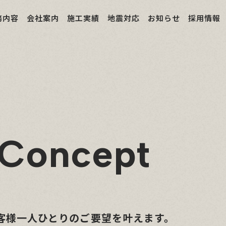
務内容
会社案内
施工実績
地震対応
お知らせ
採用情報
 Concept
客様一人ひとりのご要望を叶えます。