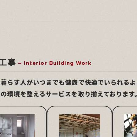
工事
– Interior Building Work
に暮らす人がいつまでも健康で快適でいられるよ
いの環境を整えるサービスを取り揃えております