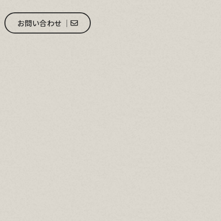
お問い合わせ │