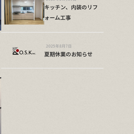
キッチン、内装のリフ
ォーム工事
2025年8月7日
夏期休業のお知らせ