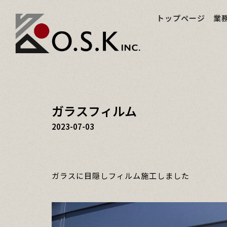
トップページ
業
ガラスフィルム
2023-07-03
ガラスに目隠しフィルム施工しました