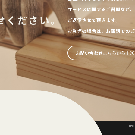
サービスに関するご質問など、
せください。
ご返信させて頂きます。
お急ぎの場合は、お電話でのご
お問い合わせこちらから│
#0