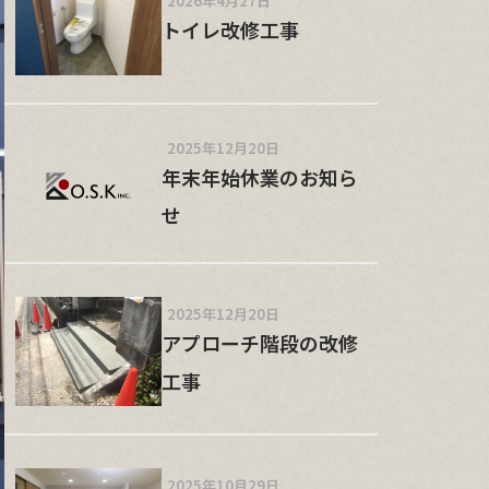
2026年4月27日
トイレ改修工事
2025年12月20日
年末年始休業のお知ら
せ
2025年12月20日
アプローチ階段の改修
工事
2025年10月29日