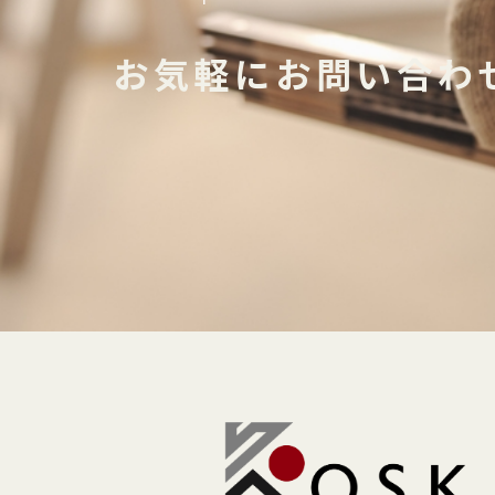
お気軽にお問い合わ