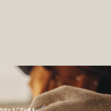
りがとうございます。