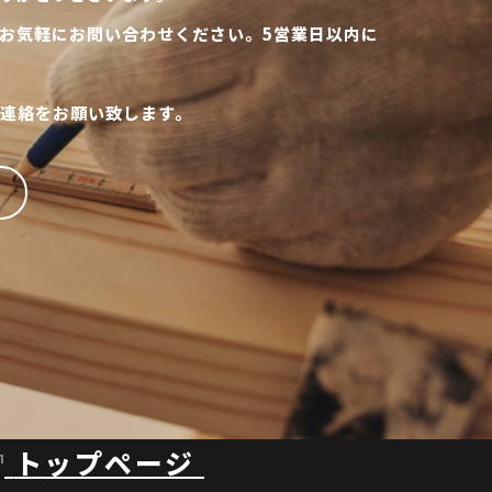
お気軽にお問い合わせください。5営業日以内に
連絡をお願い致します。
トップページ
1