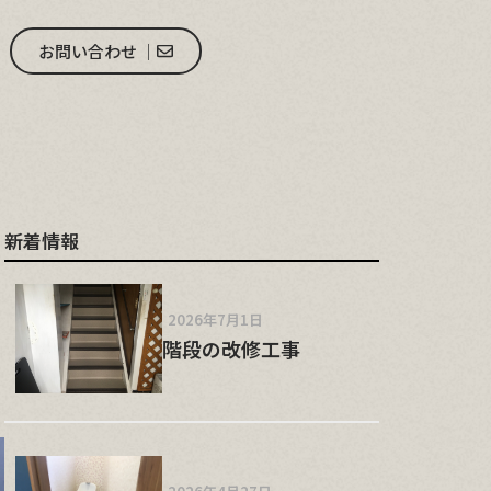
お問い合わせ │
新着情報
2026年7月1日
階段の改修工事