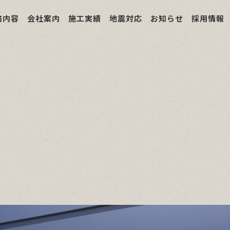
務内容
会社案内
施工実績
地震対応
お知らせ
採用情報