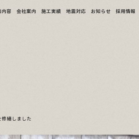
務内容
会社案内
施工実績
地震対応
お知らせ
採用情報
を修繕しました