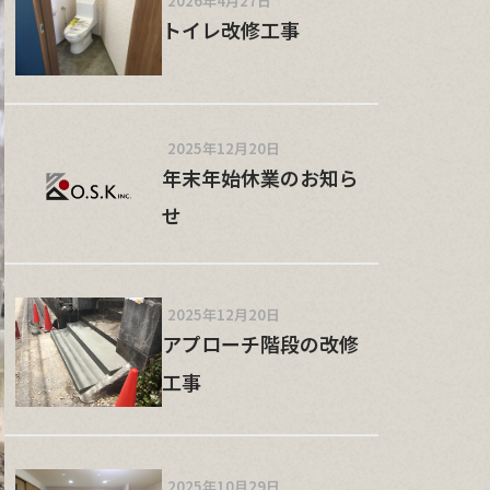
2026年4月27日
トイレ改修工事
2025年12月20日
年末年始休業のお知ら
せ
2025年12月20日
アプローチ階段の改修
工事
2025年10月29日