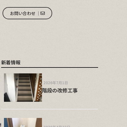
お問い合わせ │
新着情報
2026年7月1日
階段の改修工事