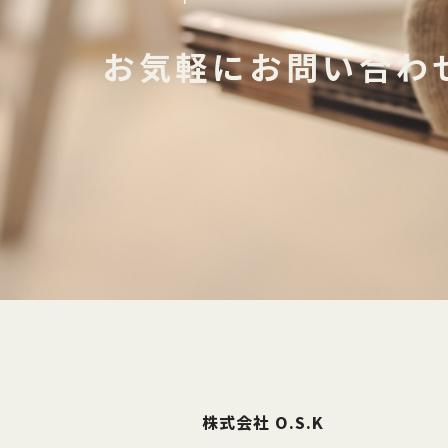
お気軽にお問い合わ
株式会社 O.S.K