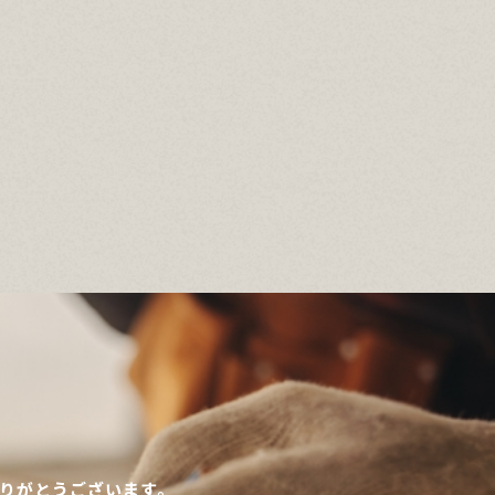
りがとうございます。