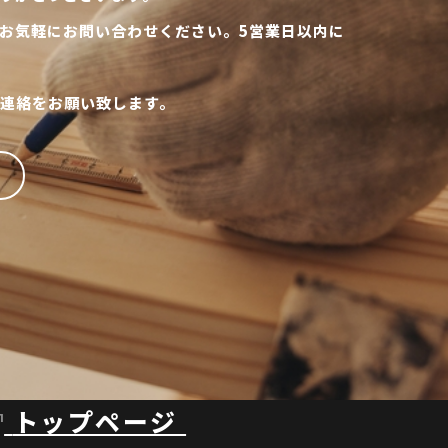
お気軽にお問い合わせください。5営業日以内に
連絡をお願い致します。
トップページ
1