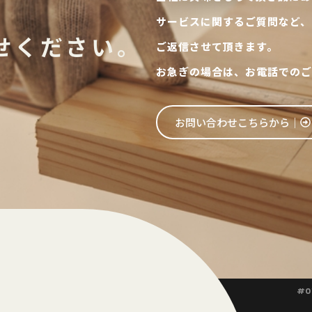
サービスに関するご質問など、
せください。
ご返信させて頂きます。
お急ぎの場合は、お電話でのご
お問い合わせこちらから│
#0