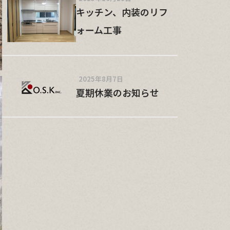
キッチン、内装のリフ
ォーム工事
2025年8月7日
夏期休業のお知らせ