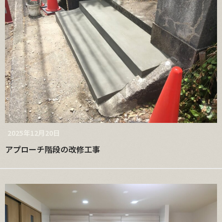
2025年12月20日
アプローチ階段の改修工事