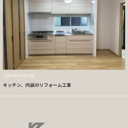
2025年10月29日
キッチン、内装のリフォーム工事