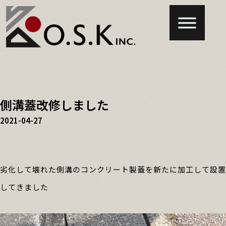
側溝蓋改修しました
2021-04-27
劣化して壊れた側溝のコンクリート製蓋を新たに加工して設置
してきました