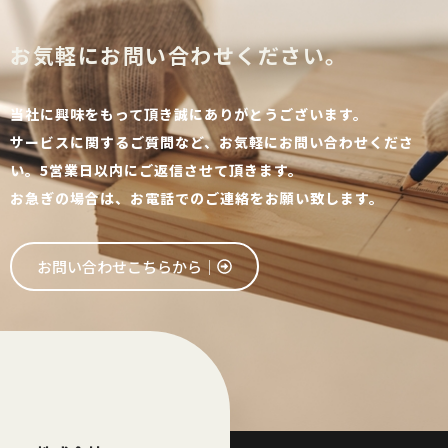
お気軽にお問い合わせください。
当社に興味をもって頂き誠にありがとうございます。
サービスに関するご質問など、お気軽にお問い合わせくださ
い。5営業日以内にご返信させて頂きます。
お急ぎの場合は、お電話でのご連絡をお願い致します。
お問い合わせこちらから│