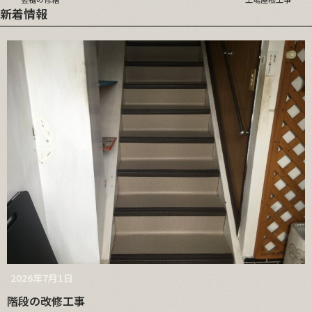
新着情報
2026年7月1日
階段の改修工事