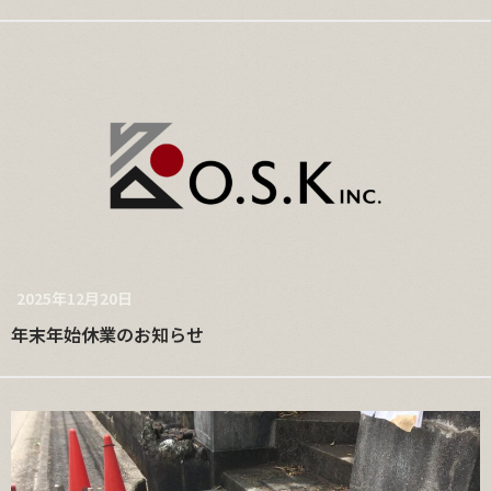
2025年12月20日
年末年始休業のお知らせ