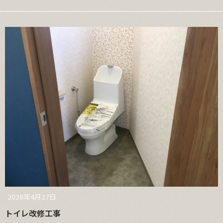
2026年4月27日
トイレ改修工事