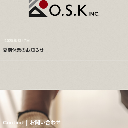
2025年8月7日
夏期休業のお知らせ
お問い合わせ
Contact │