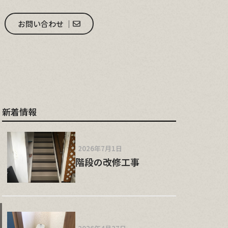
お問い合わせ │
新着情報
2026年7月1日
階段の改修工事