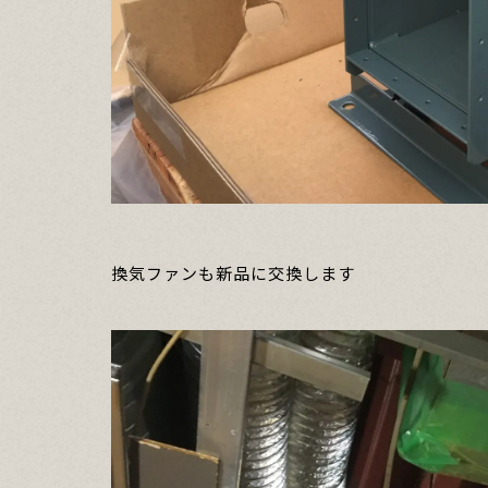
換気ファンも新品に交換します