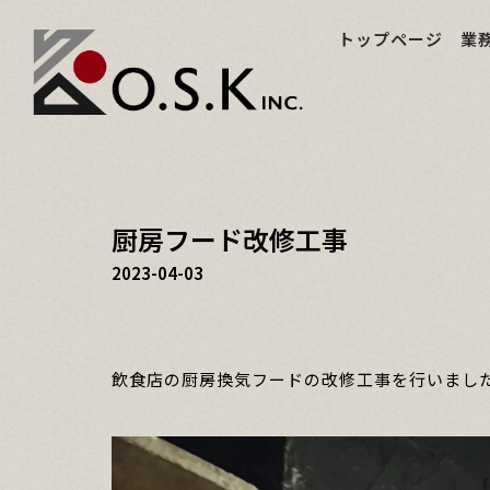
トップページ
業
厨房フード改修工事
2023-04-03
飲食店の厨房換気フードの改修工事を行いまし