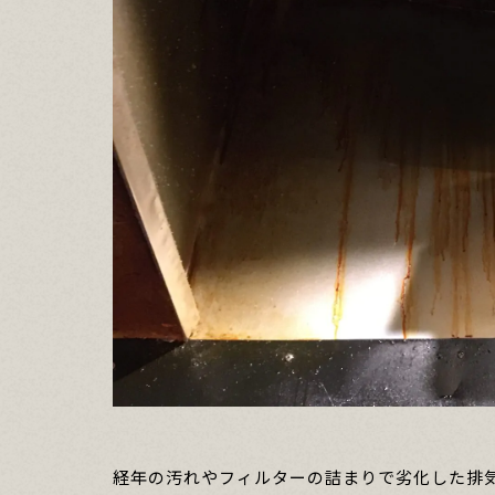
経年の汚れやフィルターの詰まりで劣化した排