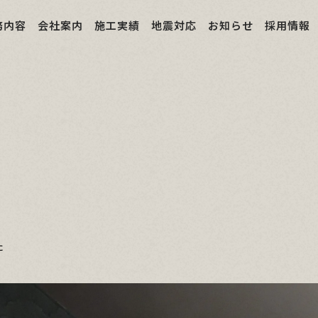
務内容
会社案内
施工実績
地震対応
お知らせ
採用情報
た