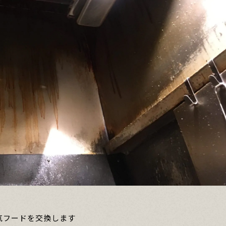
気フードを交換します