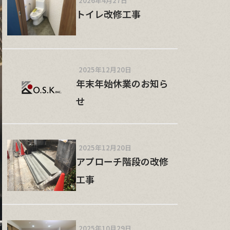
2026年4月27日
トイレ改修工事
2025年12月20日
年末年始休業のお知ら
せ
2025年12月20日
アプローチ階段の改修
工事
2025年10月29日