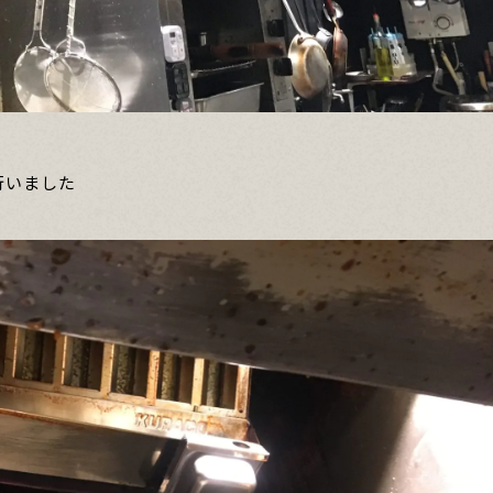
行いました