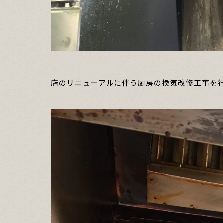
店のリニューアルに伴う厨房の換気改修工事を