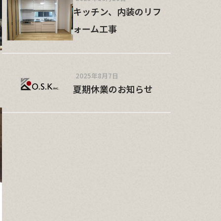
キッチン、内装のリフ
ォーム工事
2025年8月7日
夏期休業のお知らせ