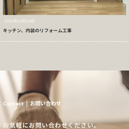
2025年10月29日
キッチン、内装のリフォーム工事
お問い合わせ
Contact │
お気軽にお問い合わせください。