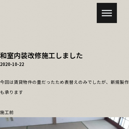
和室内装改修施工しました
2020-10-22
今回は賃貸物件の畳だったため表替えのみでしたが、新規製作
も承ります
施工前