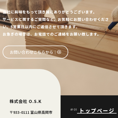
当社に興味をもって頂き誠にありがとうございます。
サービスに関するご質問など、お気軽にお問い合わせくださ
い。5営業日以内にご返信させて頂きます。
お急ぎの場合は、お電話でのご連絡をお願い致します。
お問い合わせこちらから│
株式会社 O.S.K
トップページ
#01
〒933-0111 富山県高岡市