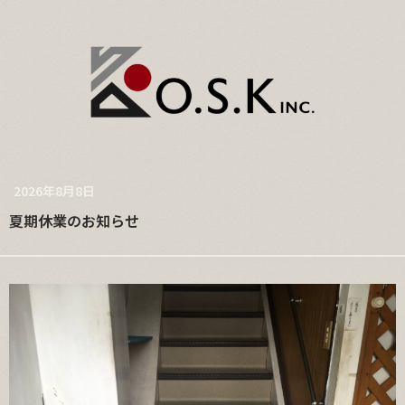
2026年8月8日
夏期休業のお知らせ