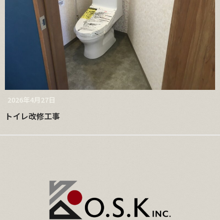
2026年4月27日
トイレ改修工事