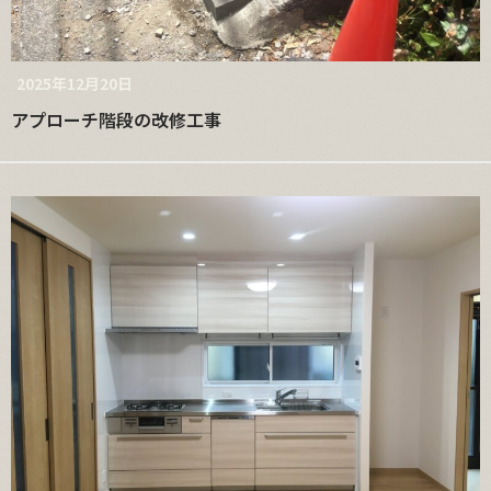
2025年12月20日
アプローチ階段の改修工事