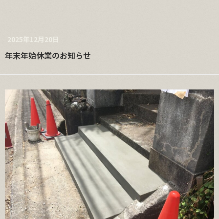
2025年12月20日
年末年始休業のお知らせ