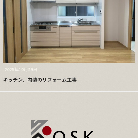
2025年10月29日
キッチン、内装のリフォーム工事