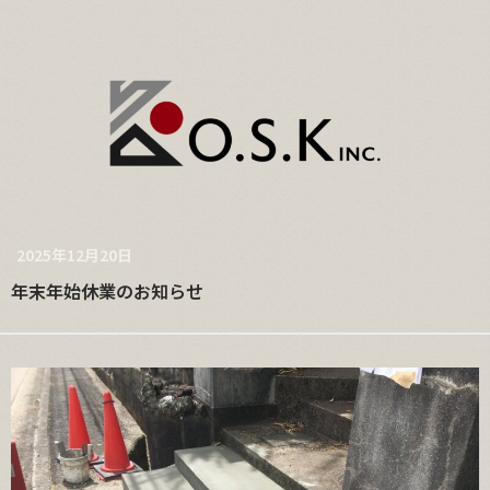
2025年12月20日
年末年始休業のお知らせ