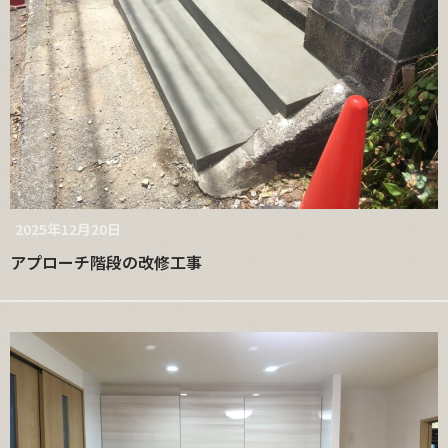
2025年12月20日
アプローチ階段の改修工事