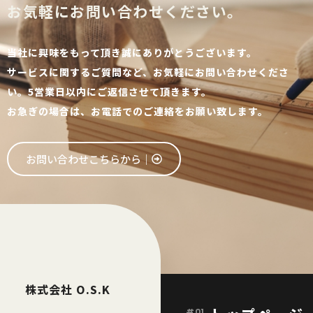
お気軽にお問い合わせください。
当社に興味をもって頂き誠にありがとうございます。
サービスに関するご質問など、お気軽にお問い合わせくださ
い。5営業日以内にご返信させて頂きます。
お急ぎの場合は、お電話でのご連絡をお願い致します。
お問い合わせこちらから│
株式会社 O.S.K
#01