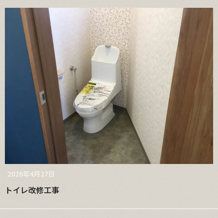
2026年4月27日
トイレ改修工事