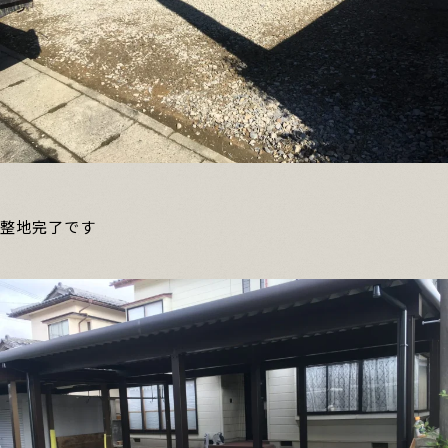
整地完了です