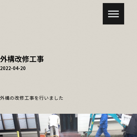
外構改修工事
2022-04-20
外構の改修工事を行いました