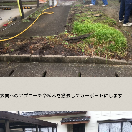
玄関へのアプローチや植木を撤去してカーポートにします