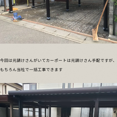
今回は元請けさんがいてカーポートは元請けさん手配ですが、
もちろん当社で一括工事できます