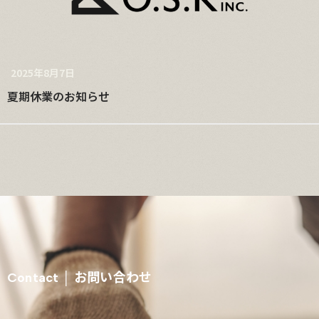
2025年8月7日
夏期休業のお知らせ
お問い合わせ
Contact │