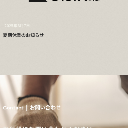
2025年8月7日
夏期休業のお知らせ
お問い合わせ
Contact │