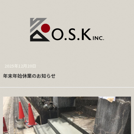
2025年12月20日
年末年始休業のお知らせ