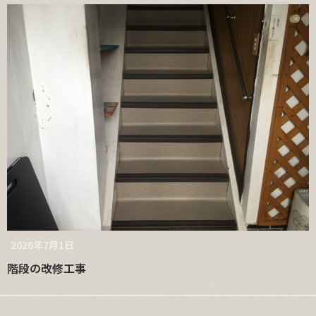
2026年7月1日
階段の改修工事