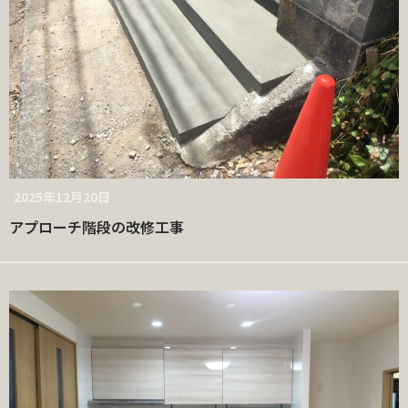
2025年12月20日
アプローチ階段の改修工事