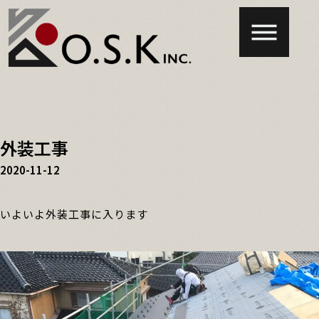
外装工事
2020-11-12
いよいよ外装工事に入ります