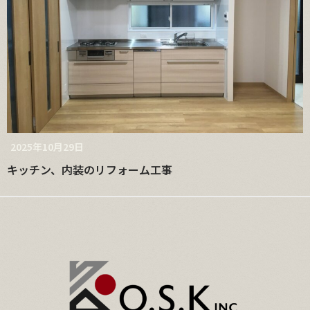
2025年10月29日
キッチン、内装のリフォーム工事