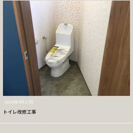
2026年4月27日
トイレ改修工事