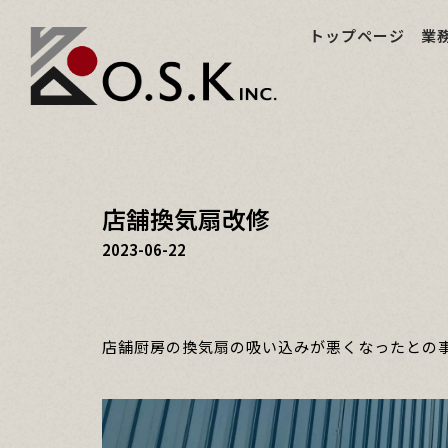
トップページ
業
店舗換気扇改修
2023-06-22
店舗厨房の換気扇の吸い込みが悪くなったとの