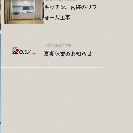
キッチン、内装のリフ
ォーム工事
2025年8月7日
夏期休業のお知らせ