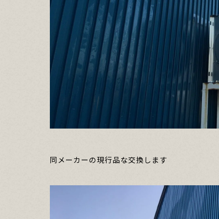
同メーカーの現行品な交換します