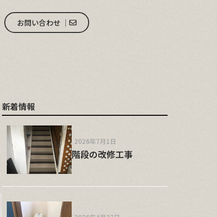
お問い合わせ │
新着情報
2026年7月1日
階段の改修工事