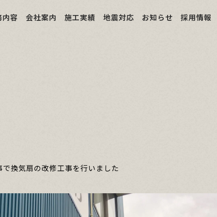
務内容
会社案内
施工実績
地震対応
お知らせ
採用情報
事で換気扇の改修工事を行いました