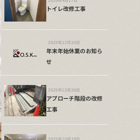
2026年4月27日
トイレ改修工事
2025年12月20日
年末年始休業のお知ら
せ
2025年12月20日
アプローチ階段の改修
工事
2025年10月29日