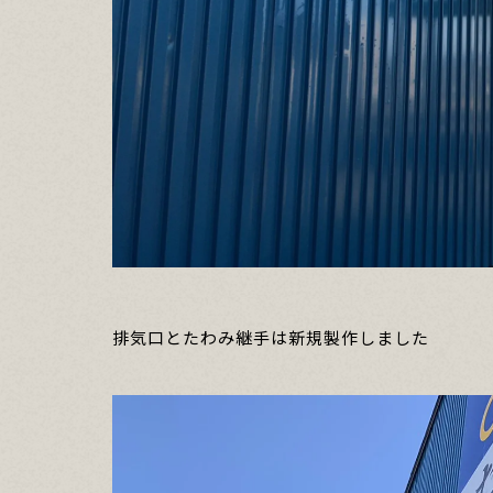
排気口とたわみ継手は新規製作しました