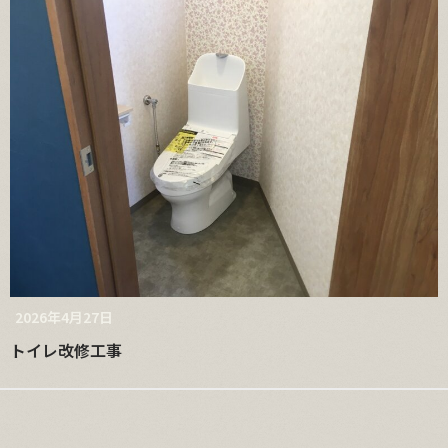
2026年4月27日
トイレ改修工事