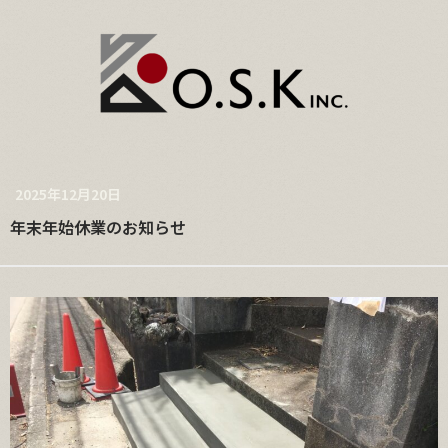
2025年12月20日
年末年始休業のお知らせ