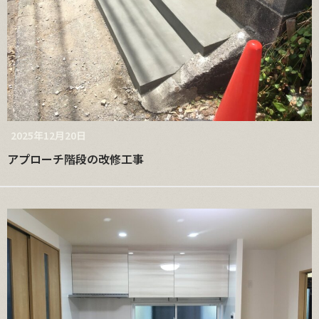
2025年12月20日
アプローチ階段の改修工事