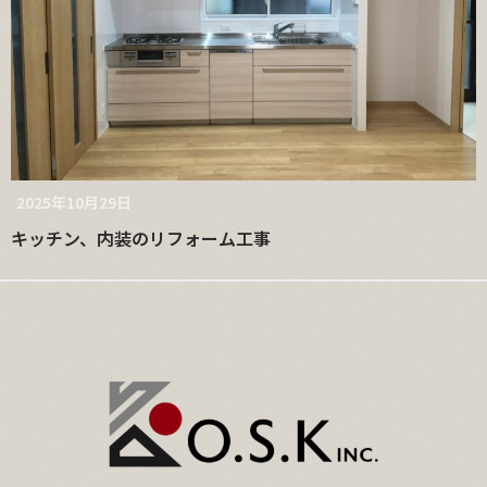
2025年10月29日
キッチン、内装のリフォーム工事