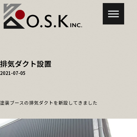
排気ダクト設置
2021-07-05
塗装ブースの排気ダクトを新設してきました