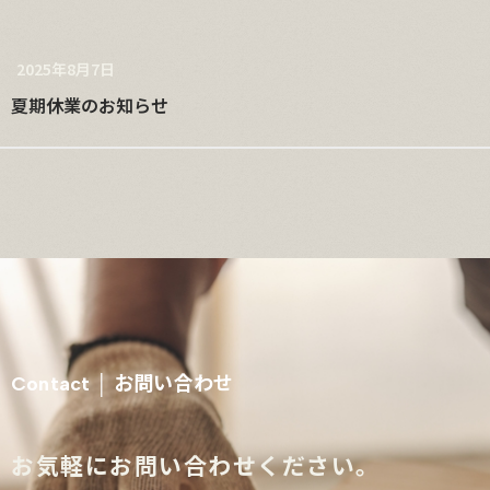
2025年8月7日
夏期休業のお知らせ
お問い合わせ
Contact │
お気軽にお問い合わせください。