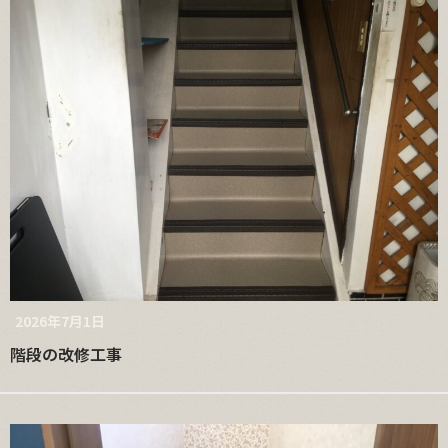
2026年7月1日
階段の改修工事