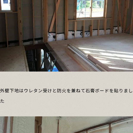
外壁下地はウレタン受けと防火を兼ねて石膏ボードを貼りまし
た