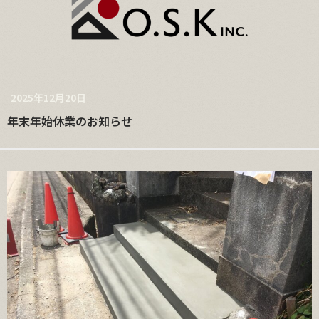
2025年12月20日
年末年始休業のお知らせ