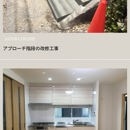
2025年12月20日
アプローチ階段の改修工事