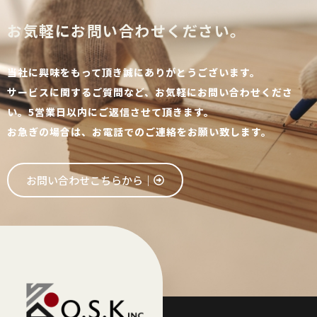
お気軽にお問い合わせください。
当社に興味をもって頂き誠にありがとうございます。
サービスに関するご質問など、お気軽にお問い合わせくださ
い。5営業日以内にご返信させて頂きます。
お急ぎの場合は、お電話でのご連絡をお願い致します。
お問い合わせこちらから│