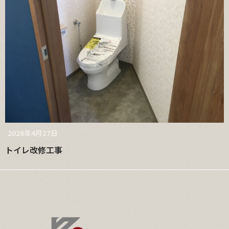
2026年4月27日
トイレ改修工事