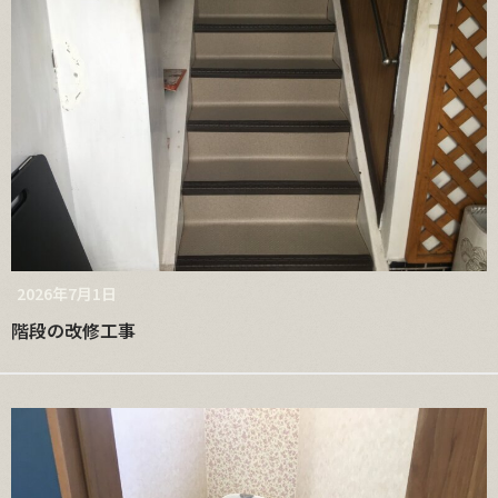
2026年7月1日
階段の改修工事