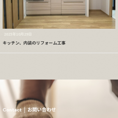
2025年10月29日
キッチン、内装のリフォーム工事
お問い合わせ
Contact │