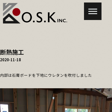
断熱施工
2020-11-18
内部は石膏ボードを下地にウレタンを吹付しました