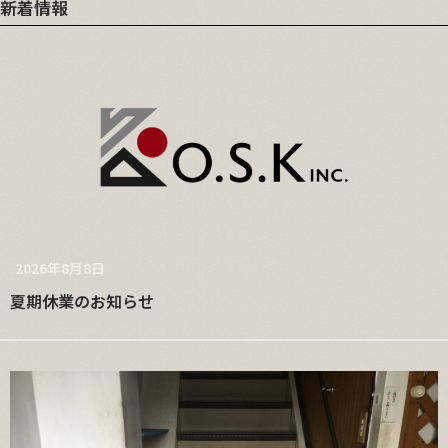
新着情報
2026年8月8日
夏期休業のお知らせ