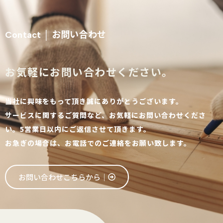
お問い合わせ
Contact │
お気軽にお問い合わせください。
当社に興味をもって頂き誠にありがとうございます。
サービスに関するご質問など、お気軽にお問い合わせくださ
い。5営業日以内にご返信させて頂きます。
お急ぎの場合は、お電話でのご連絡をお願い致します。
お問い合わせこちらから│