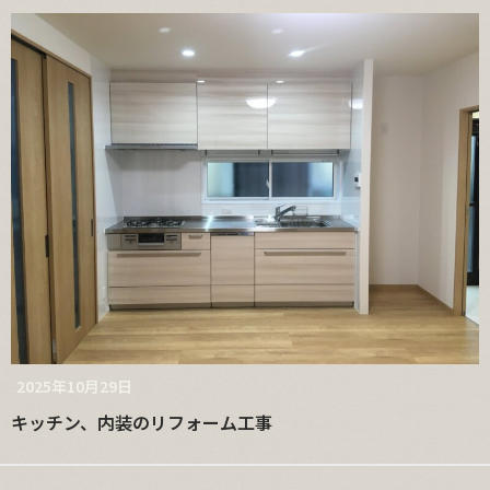
2025年10月29日
キッチン、内装のリフォーム工事