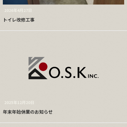
2026年4月27日
トイレ改修工事
2025年12月20日
年末年始休業のお知らせ