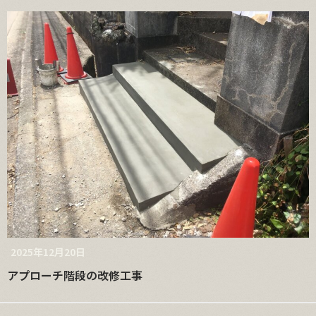
2025年12月20日
アプローチ階段の改修工事