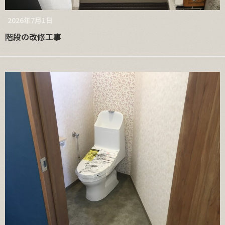
2026年7月1日
階段の改修工事