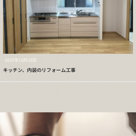
2025年10月29日
キッチン、内装のリフォーム工事