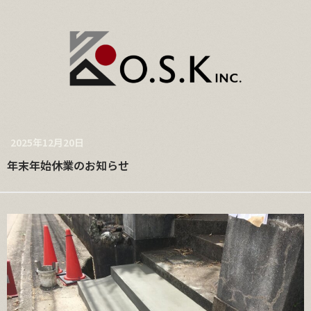
2025年12月20日
年末年始休業のお知らせ