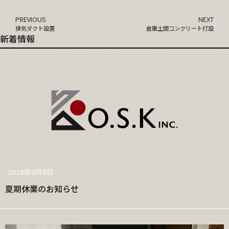
PREVIOUS
NEXT
排気ダクト設置
倉庫土間コンクリート打設
新着情報
2026年8月8日
夏期休業のお知らせ