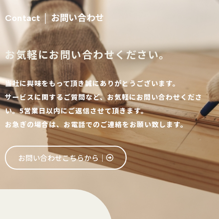
お問い合わせ
Contact │
お気軽にお問い合わせください。
当社に興味をもって頂き誠にありがとうございます。
サービスに関するご質問など、お気軽にお問い合わせくださ
い。5営業日以内にご返信させて頂きます。
お急ぎの場合は、お電話でのご連絡をお願い致します。
お問い合わせこちらから│