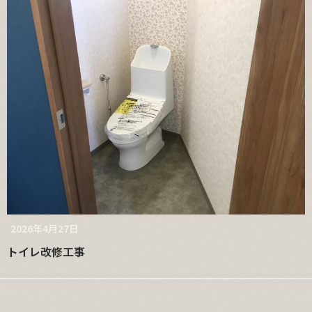
2026年4月27日
トイレ改修工事