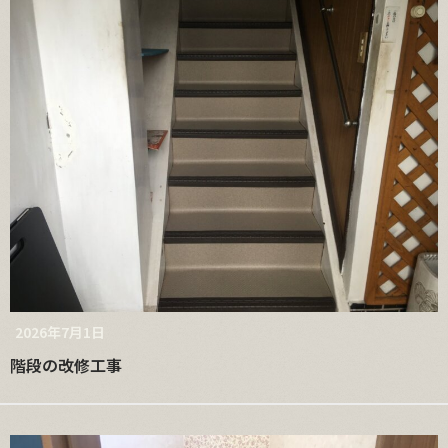
2026年7月1日
階段の改修工事