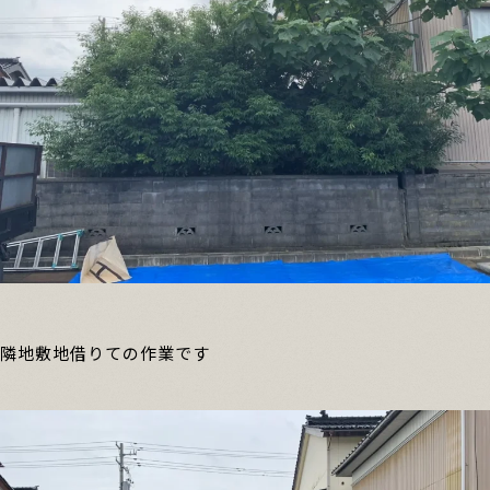
隣地敷地借りての作業です