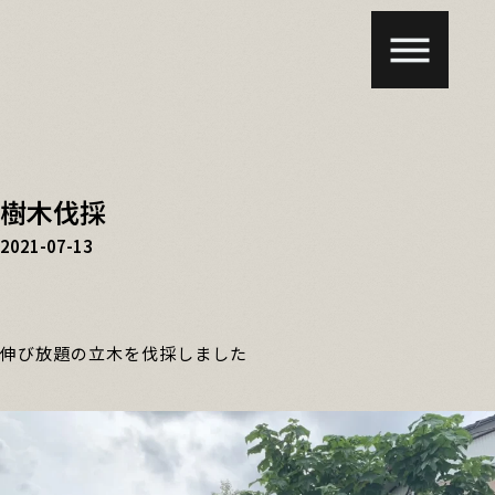
樹木伐採
2021-07-13
伸び放題の立木を伐採しました