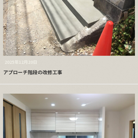
2025年12月20日
アプローチ階段の改修工事