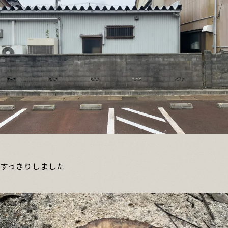
すっきりしました