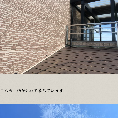
こちらも樋が外れて落ちています