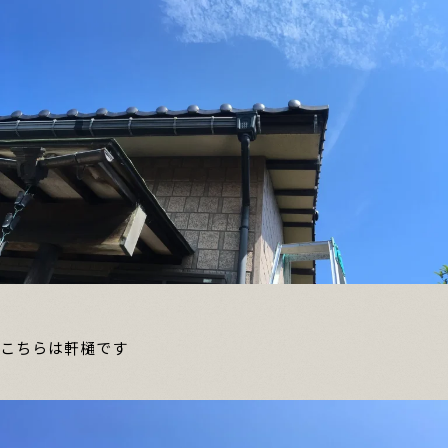
こちらは軒樋です