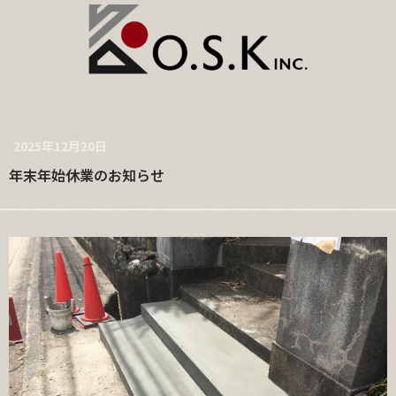
2025年12月20日
年末年始休業のお知らせ