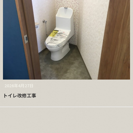
2026年4月27日
トイレ改修工事