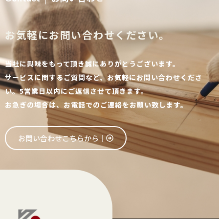
お気軽にお問い合わせください。
当社に興味をもって頂き誠にありがとうございます。
サービスに関するご質問など、お気軽にお問い合わせくださ
い。5営業日以内にご返信させて頂きます。
お急ぎの場合は、お電話でのご連絡をお願い致します。
お問い合わせこちらから│