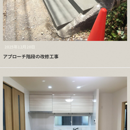
2025年12月20日
アプローチ階段の改修工事