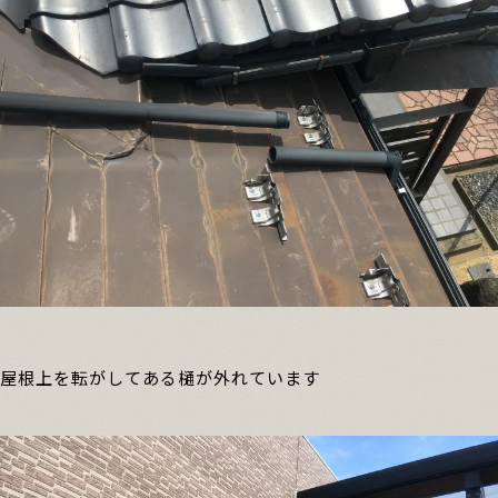
屋根上を転がしてある樋が外れています