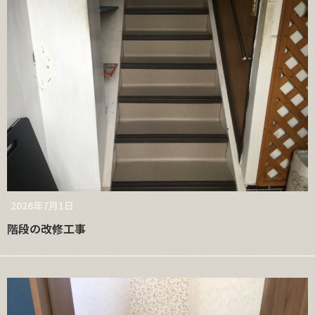
2026年7月1日
階段の改修工事