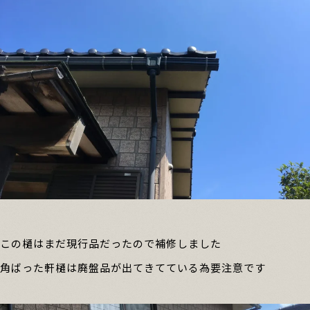
この樋はまだ現行品だったので補修しました
角ばった軒樋は廃盤品が出てきてている為要注意です