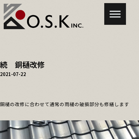
続 銅樋改修
2021-07-22
銅樋の改修に合わせて通常の雨樋の破損部分も修繕します