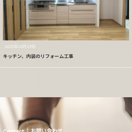
2025年10月29日
キッチン、内装のリフォーム工事
お問い合わせ
Contact │