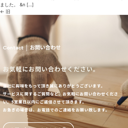
ました。 &n […]
←
旧
お問い合わせ
Contact │
お気軽にお問い合わせください。
当社に興味をもって頂き誠にありがとうございます。
サービスに関するご質問など、お気軽にお問い合わせくださ
い。5営業日以内にご返信させて頂きます。
お急ぎの場合は、お電話でのご連絡をお願い致します。