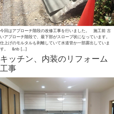
今回はアプローチ階段の改修工事を行いました。 施工前 古
いアプローチ階段で、最下部がスロープ状になっています。
仕上げのモルタルも剥離していて水道管か一部露出していま
す。 &nb […]
キッチン、内装のリフォーム
工事