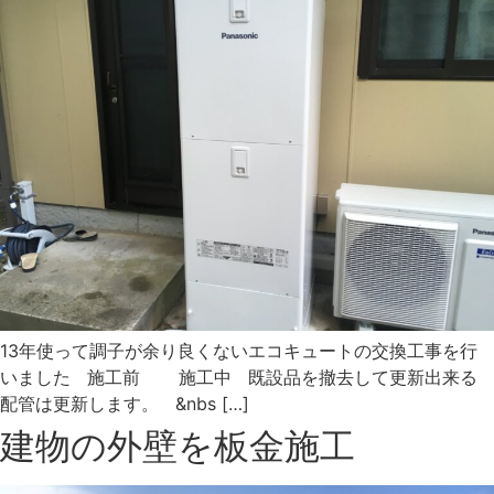
13年使って調子が余り良くないエコキュートの交換工事を行
いました 施工前 施工中 既設品を撤去して更新出来る
配管は更新します。 &nbs […]
建物の外壁を板金施工