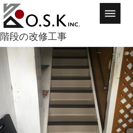
階段の改修工事