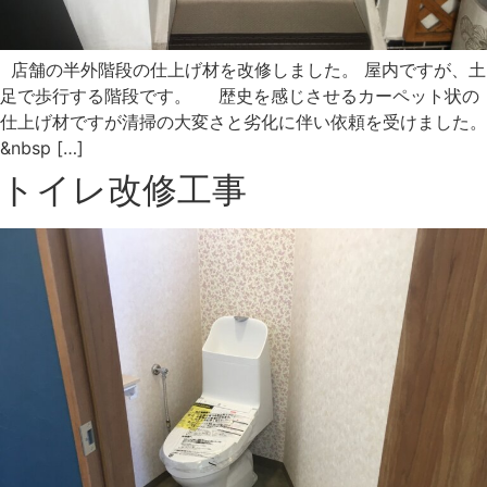
店舗の半外階段の仕上げ材を改修しました。 屋内ですが、土
足で歩行する階段です。 歴史を感じさせるカーペット状の
仕上げ材ですが清掃の大変さと劣化に伴い依頼を受けました。
&nbsp […]
トイレ改修工事