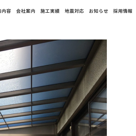
務内容
会社案内
施工実績
地震対応
お知らせ
採用情報