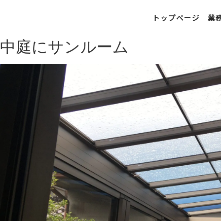
トップページ
業
中庭にサンルーム