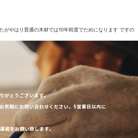
がやはり普通の木材では10年程度でだめになります ですの
りがとうございます。
お気軽にお問い合わせください。5営業日以内に
連絡をお願い致します。