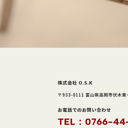
株式会社 O.S.K
〒933-0111 富山県高岡市伏木
お電話でのお問い合わせ
TEL：0766-44