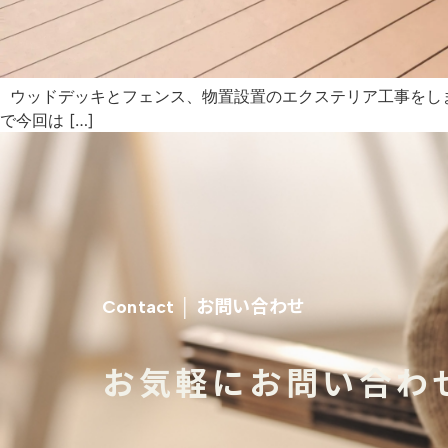
ウッドデッキとフェンス、物置設置のエクステリア工事をしま
で今回は […]
お問い合わせ
Contact │
お気軽にお問い合わ