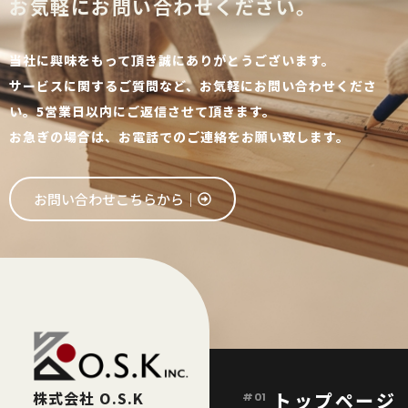
お気軽にお問い合わせください。
当社に興味をもって頂き誠にありがとうございます。
サービスに関するご質問など、お気軽にお問い合わせくださ
い。5営業日以内にご返信させて頂きます。
お急ぎの場合は、お電話でのご連絡をお願い致します。
お問い合わせこちらから│
株式会社 O.S.K
トップページ
#01