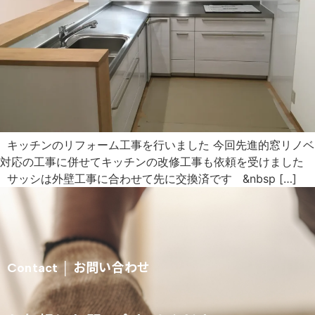
キッチンのリフォーム工事を行いました 今回先進的窓リノベ
対応の工事に併せてキッチンの改修工事も依頼を受けました
サッシは外壁工事に合わせて先に交換済です &nbsp […]
お問い合わせ
Contact │