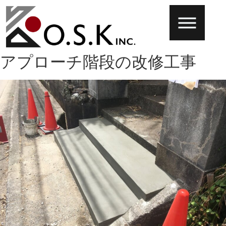
アプローチ階段の改修工事