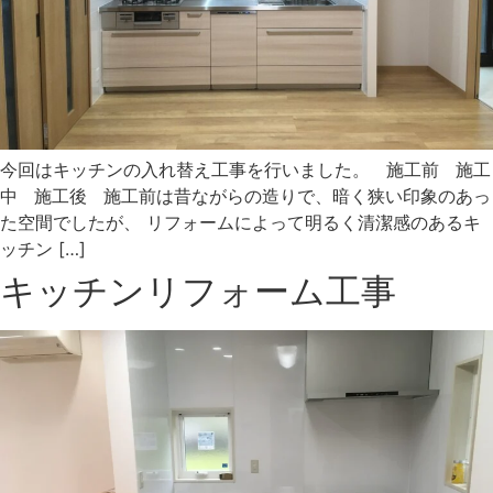
今回はキッチンの入れ替え工事を行いました。 施工前 施工
中 施工後 施工前は昔ながらの造りで、暗く狭い印象のあっ
た空間でしたが、 リフォームによって明るく清潔感のあるキ
ッチン […]
キッチンリフォーム工事