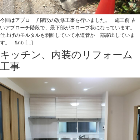
今回はアプローチ階段の改修工事を行いました。 施工前 古
いアプローチ階段で、最下部がスロープ状になっています。
仕上げのモルタルも剥離していて水道管か一部露出していま
す。 &nb […]
キッチン、内装のリフォーム
工事