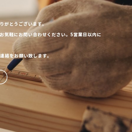
りがとうございます。
お気軽にお問い合わせください。5営業日以内に
連絡をお願い致します。