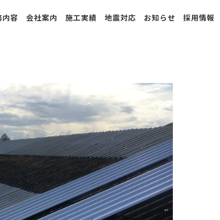
務内容
会社案内
施工実績
地震対応
お知らせ
採用情報