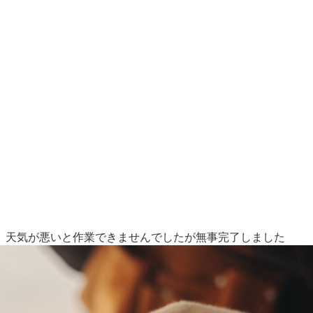
、天気が悪いと作業できませんでしたが無事完了しました