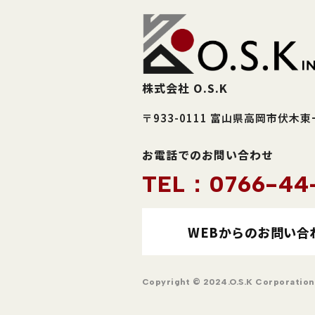
株式会社 O.S.K
〒933-0111 富山県高岡市伏木
お電話でのお問い合わせ
TEL：0766-44
WEBからのお問い合
Copyright © 2024.O.S.K Corporation