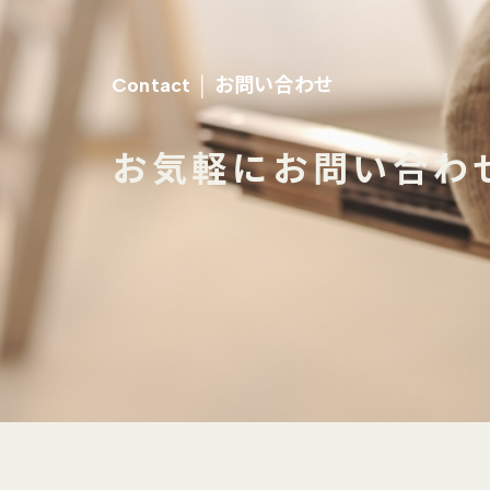
お問い合わせ
Contact │
お気軽にお問い合わ