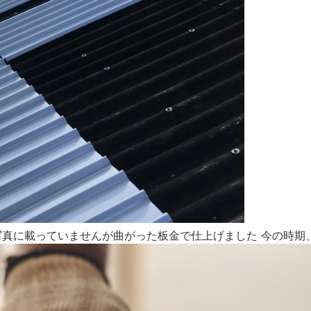
真に載っていませんが曲がった板金で仕上げました 今の時期