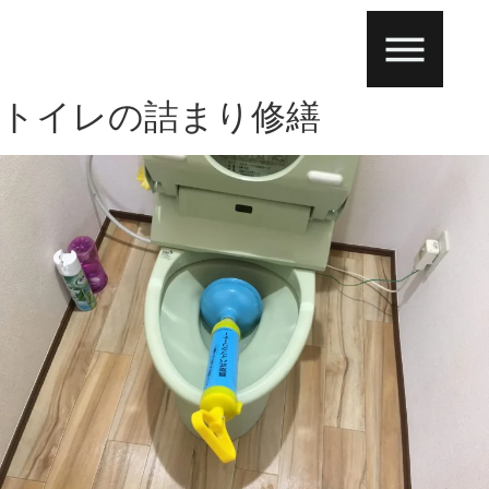
トイレの詰まり修繕