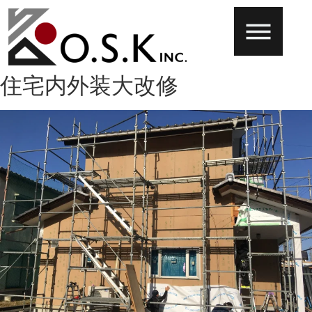
住宅内外装大改修