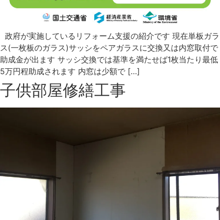
政府が実施しているリフォーム支援の紹介です 現在単板ガラ
ス(一枚板のガラス)サッシをペアガラスに交換又は内窓取付で
助成金が出ます サッシ交換では基準を満たせば1枚当たり最低
5万円程助成されます 内窓は少額で […]
子供部屋修繕工事