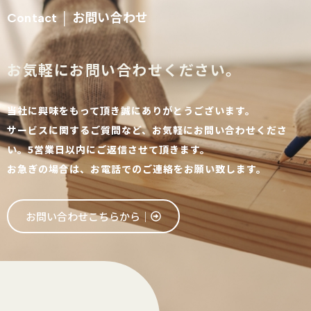
お問い合わせ
Contact │
お気軽にお問い合わせください。
当社に興味をもって頂き誠にありがとうございます。
サービスに関するご質問など、お気軽にお問い合わせくださ
い。5営業日以内にご返信させて頂きます。
お急ぎの場合は、お電話でのご連絡をお願い致します。
お問い合わせこちらから│