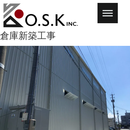
倉庫新築工事