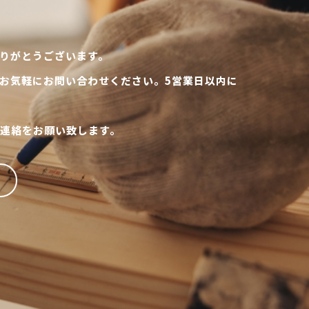
りがとうございます。
お気軽にお問い合わせください。5営業日以内に
連絡をお願い致します。