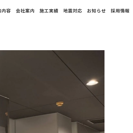
務内容
会社案内
施工実績
地震対応
お知らせ
採用情報