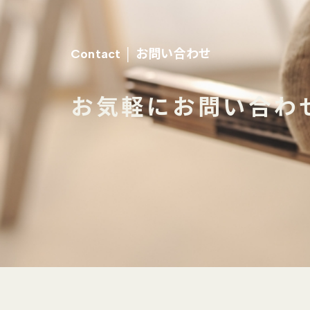
お問い合わせ
Contact │
お気軽にお問い合わ