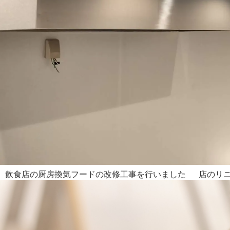
飲食店の厨房換気フードの改修工事を行いました 店のリニュ