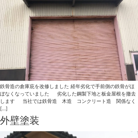
鉄骨造の倉庫庇を改修しました 経年劣化で手前側の鉄骨がほ
ぼなくなっていました 劣化した鋼製下地と板金屋根を撤去
します 当社では鉄骨造 木造 コンクリート造 関係なく
[…]
外壁塗装