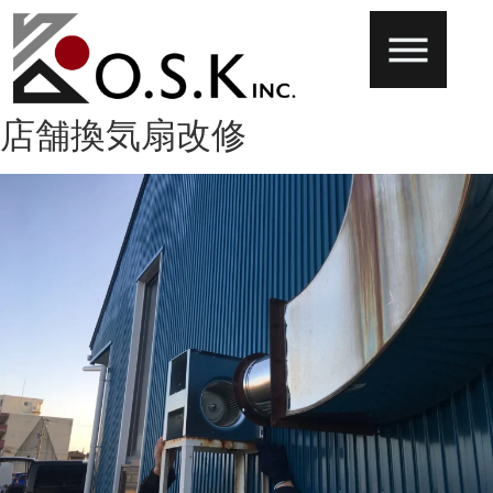
店舗換気扇改修