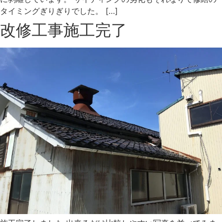
タイミングぎりぎりでした。 […]
改修工事施工完了