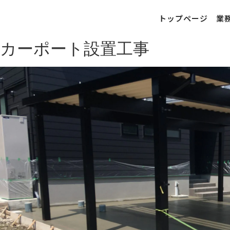
トップページ
業
カーポート設置工事