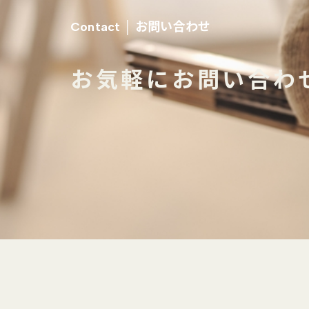
お問い合わせ
Contact │
お気軽にお問い合わ