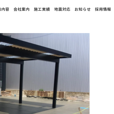
務内容
会社案内
施工実績
地震対応
お知らせ
採用情報