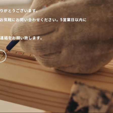
りがとうございます。
お気軽にお問い合わせください。5営業日以内に
連絡をお願い致します。