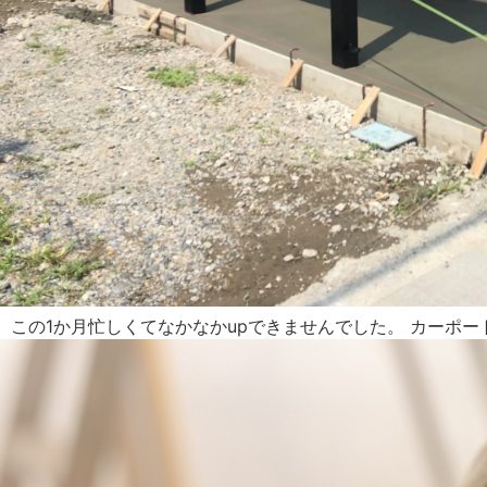
この1か月忙しくてなかなかupできませんでした。 カーポー