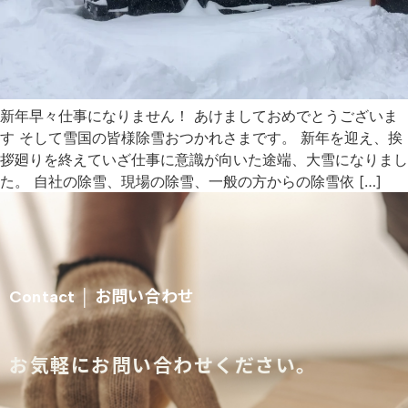
新年早々仕事になりません！ あけましておめでとうございま
す そして雪国の皆様除雪おつかれさまです。 新年を迎え、挨
拶廻りを終えていざ仕事に意識が向いた途端、大雪になりまし
た。 自社の除雪、現場の除雪、一般の方からの除雪依 […]
お問い合わせ
Contact │
お気軽にお問い合わせください。