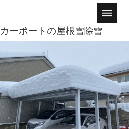
カーポートの屋根雪除雪