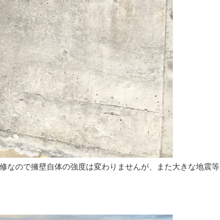
補修なので擁壁自体の強度は変わりませんが、また大きな地震