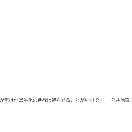
等が無ければ劣化の進行は遅らせることが可能です 公共施設