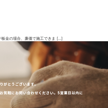
金の場合、廉価で施工できま […]
りがとうございます。
お気軽にお問い合わせください。5営業日以内に