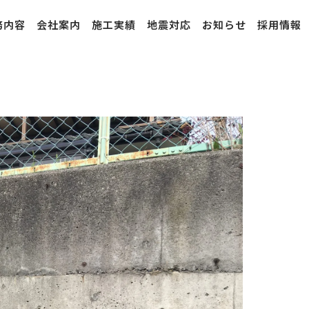
務内容
会社案内
施工実績
地震対応
お知らせ
採用情報