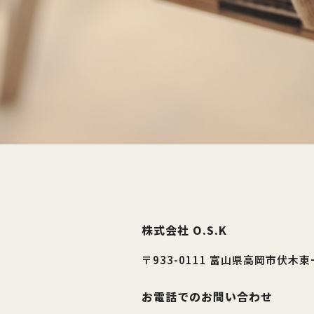
株式会社 O.S.K
〒933-0111 富山県高岡市伏木
お電話でのお問い合わせ