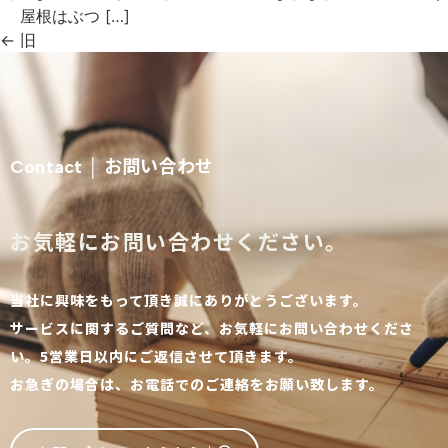
屋根はぶつ […]
←
旧
お問い合わせ
Contact │
お気軽にお問い合わせください。
当社に興味をもって頂き誠にありがとうございます。
サービスに関するご質問など、お気軽にお問い合わせくださ
い。5営業日以内にご返信させて頂きます。
お急ぎの場合は、お電話でのご連絡をお願い致します。