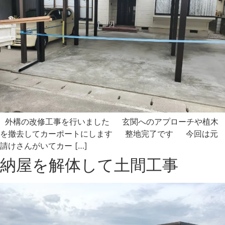
外構の改修工事を行いました 玄関へのアプローチや植木
を撤去してカーポートにします 整地完了です 今回は元
請けさんがいてカー […]
納屋を解体して土間工事