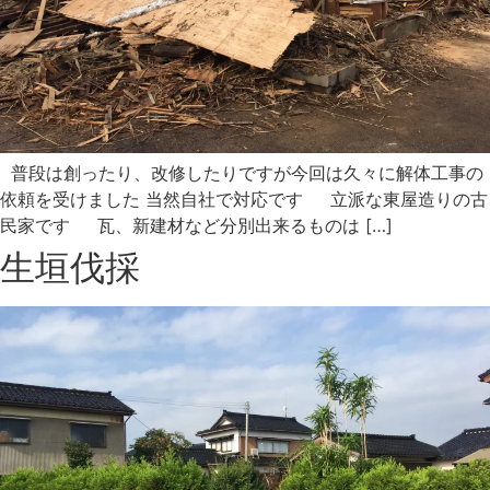
普段は創ったり、改修したりですが今回は久々に解体工事の
依頼を受けました 当然自社で対応です 立派な東屋造りの古
民家です 瓦、新建材など分別出来るものは […]
生垣伐採