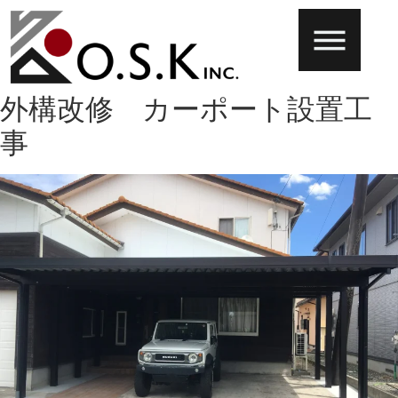
外構改修 カーポート設置工
事