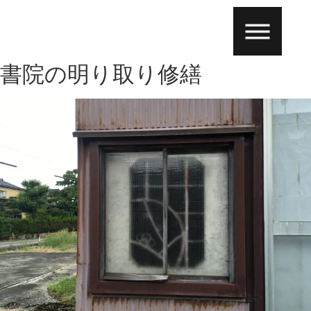
書院の明り取り修繕