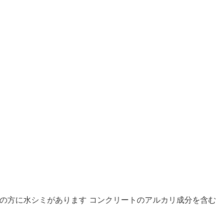
の方に水シミがあります コンクリートのアルカリ成分を含む