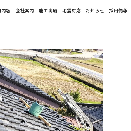
務内容
会社案内
施工実績
地震対応
お知らせ
採用情報