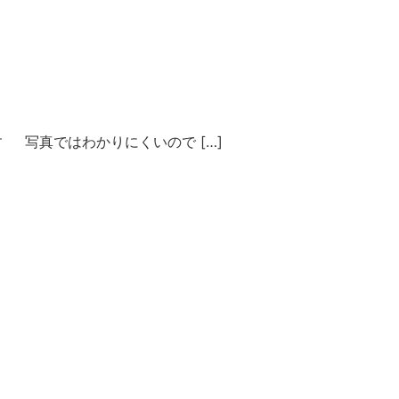
写真ではわかりにくいので […]