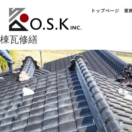
トップページ
業
棟瓦修繕