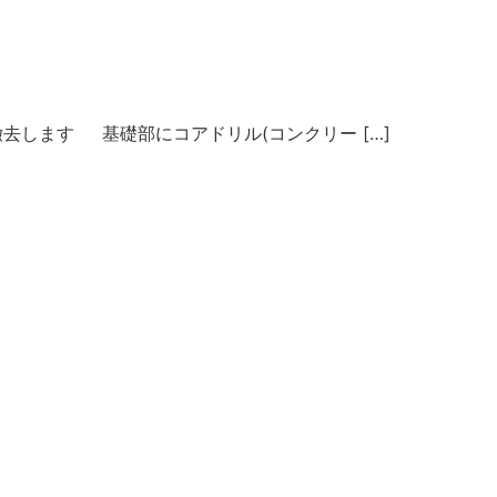
します 基礎部にコアドリル(コンクリー […]