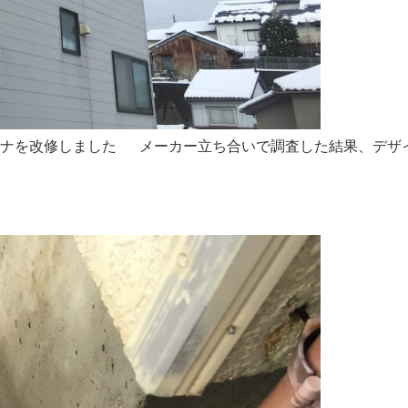
テナを改修しました メーカー立ち合いで調査した結果、デザ