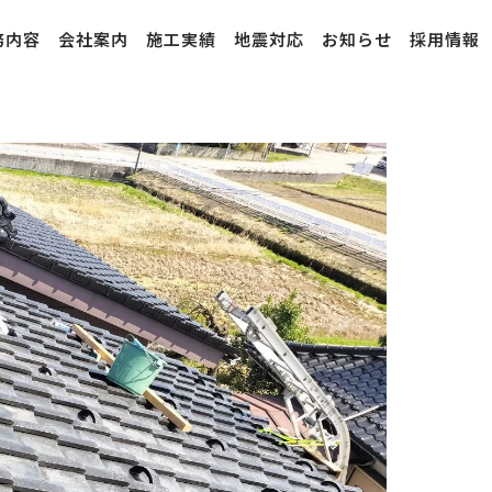
務内容
会社案内
施工実績
地震対応
お知らせ
採用情報