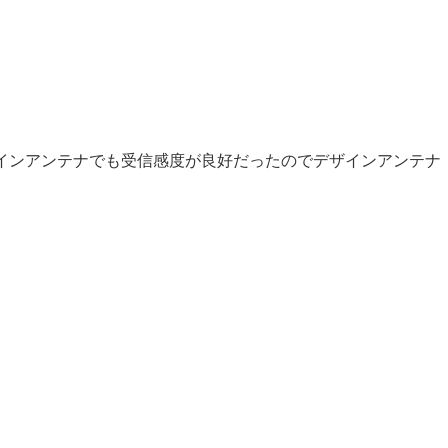
インアンテナでも受信感度が良好だったのでデザインアンテナ