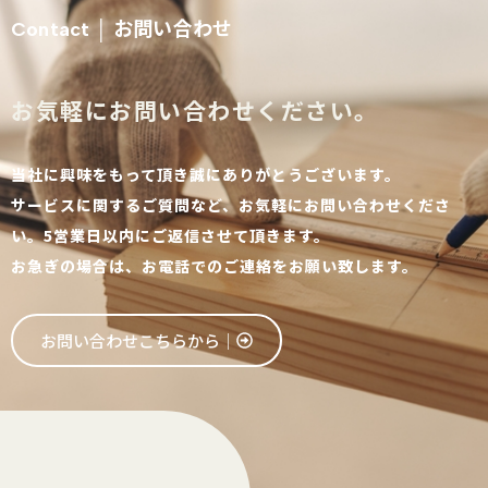
お問い合わせ
Contact │
お気軽にお問い合わせください。
当社に興味をもって頂き誠にありがとうございます。
サービスに関するご質問など、お気軽にお問い合わせくださ
い。5営業日以内にご返信させて頂きます。
お急ぎの場合は、お電話でのご連絡をお願い致します。
お問い合わせこちらから│