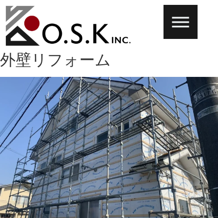
外壁リフォーム