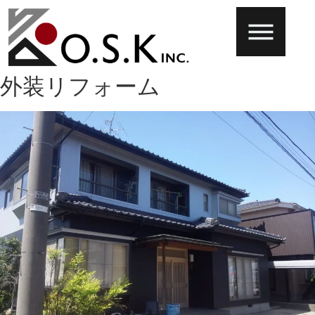
外装リフォーム