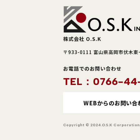
株式会社 O.S.K
〒933-0111 富山県高岡市伏木
お電話でのお問い合わせ
TEL：0766-44
WEBからのお問い合
Copyright © 2024.O.S.K Corporation