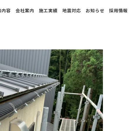
務内容
会社案内
施工実績
地震対応
お知らせ
採用情報