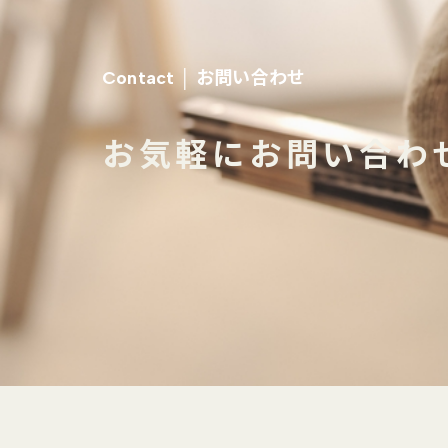
お問い合わせ
Contact │
お気軽にお問い合わ