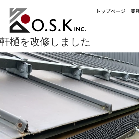
トップページ
業
軒樋を改修しました