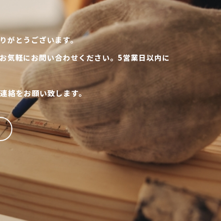
りがとうございます。
お気軽にお問い合わせください。5営業日以内に
連絡をお願い致します。