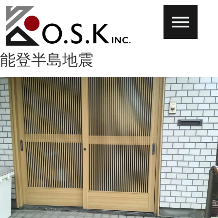
能登半島地震