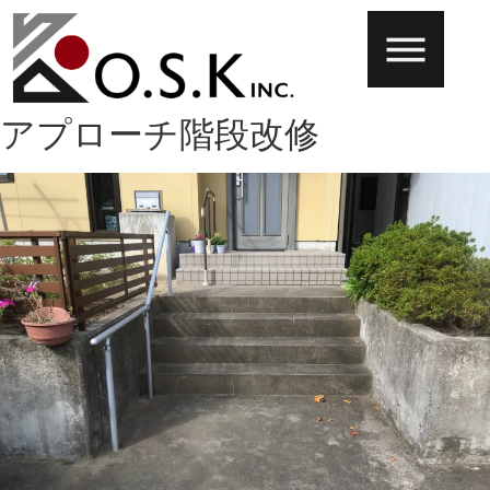
アプローチ階段改修