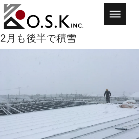
2月も後半で積雪